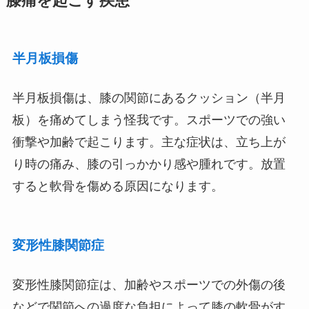
膝痛を起こす疾患
半月板損傷
半月板損傷は、膝の関節にあるクッション（半月
板）を痛めてしまう怪我です。スポーツでの強い
衝撃や加齢で起こります。主な症状は、立ち上が
り時の痛み、膝の引っかかり感や腫れです。放置
すると軟骨を傷める原因になります。
変形性膝関節症
変形性膝関節症は、加齢やスポーツでの外傷の後
などで関節への過度な負担によって膝の軟骨がす