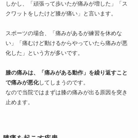
しかし、「頑張って歩いたが痛みが増した」「ス
クワットをしたけど膝が痛い」と言います。
スポーツの場合、「痛みがあるが練習を休めな
い」「痛むけど動けるからやっていたら痛みが悪
化した」という方が多いです。
膝の痛みは、「痛みがある動作」を繰り返すこと
で痛みが悪化
してしまうのです。
なので当院ではまずは膝の痛みが出る原因を突き
止めます。