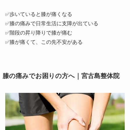
✅歩いていると膝が痛くなる
✅膝の痛みで日常生活に支障が出ている
✅階段の昇り降りで膝が痛む
✅膝が痛くて、この先不安がある
膝の痛みでお困りの方へ｜宮古島整体院