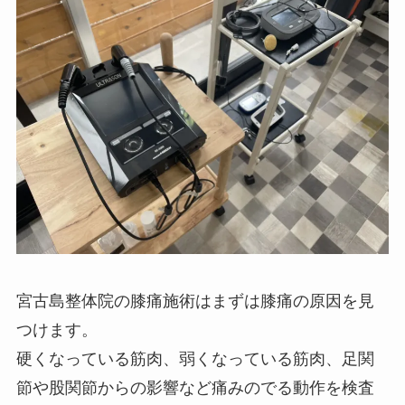
宮古島整体院の膝痛施術はまずは膝痛の原因を見
つけます。
硬くなっている筋肉、弱くなっている筋肉、足関
節や股関節からの影響など痛みのでる動作を検査