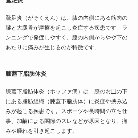
鵞足炎
鵞足炎（がそくえん）は、膝の内側にある筋肉の
腱と大腿骨が摩擦を起こし炎症する疾患です。ラ
ンニングで発症しやすく、膝の内側からやや下の
あたりに痛みが生じるのが特徴です。
膝蓋下脂肪体炎
膝蓋下脂肪体炎（ホッファ病）は、膝のお皿の下
にある脂肪組織（膝蓋下脂肪体）に炎症や挟み込
みが起こる疾患です。スポーツや長時間の立ち仕
事、加齢による関節のズレなどが原因となり、痛
みや腫れを引き起こします。