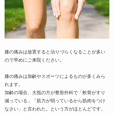
膝の痛みは放置すると治りづらくなることが多い
ので早めにご来院ください。
膝の痛みは加齢やスポーツによるものが多くみら
れます。
加齢の場合、大抵の方が整形外科で「軟骨がすり
減っている」「筋力が弱っているから筋肉をつけ
なさい」と言われた。という方がほとんどです。