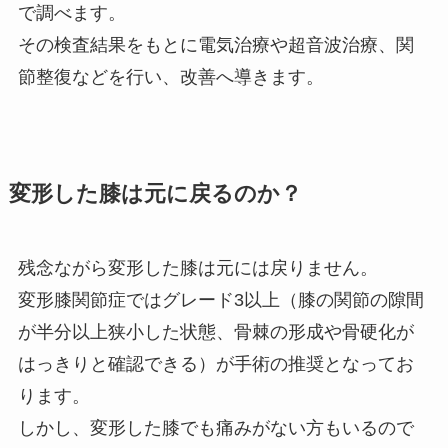
で調べます。
その検査結果をもとに電気治療や超音波治療、関
節整復などを行い、改善へ導きます。
変形した膝は元に戻るのか？
残念ながら変形した膝は元には戻りません。
変形膝関節症ではグレード3以上（膝の関節の隙間
が半分以上狭小した状態、骨棘の形成や骨硬化が
はっきりと確認できる）が手術の推奨となってお
ります。
しかし、変形した膝でも痛みがない方もいるので