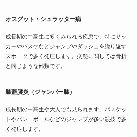
オスグット・シュラッター病
成長期の中高生に多くみられる疾患で、特にサッ
カーやバスケなどジャンプやダッシュを繰り返す
スポーツで多く発症します。病態に関しては骨折
と同じような部類です。
膝蓋腱炎（ジャンパー膝）
成長期の中高生や大人でも見られます。バスケッ
トやバレーボールなどのジャンプが多い競技で多
く発症します。